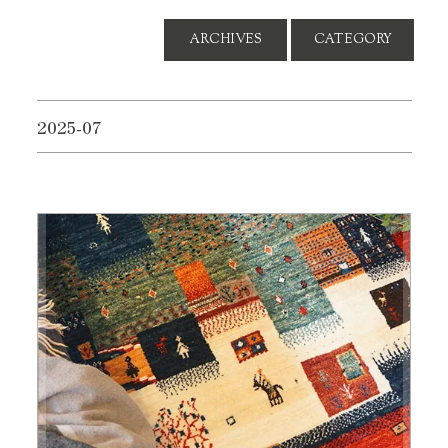
ARCHIVES
CATEGORY
2025-07