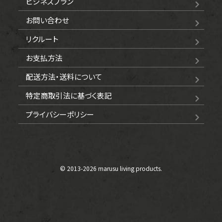
ビジネスプラン
お問い合わせ
リクルート
お支払方法
配送方法・送料について
特定商取引法に基づく表記
プライバシーポリシー
© 2013-
2026 marusu living products.