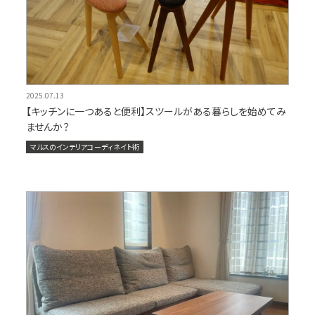
2025.07.13
【キッチンに一つあると便利】スツールがある暮らしを始めてみ
ませんか？
マルスのインテリアコーディネイト術