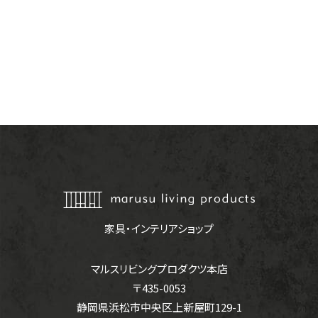
家具・インテリアショップ
マルスリビングプロダクツ本店
〒435-0053
静岡県浜松市中央区上新屋町129-1