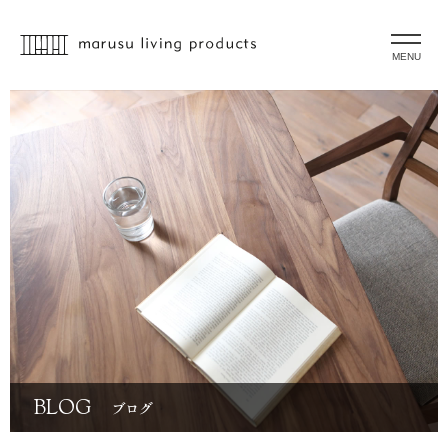
MENU
BLOG
ブログ