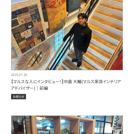
2025.07.20
【マルスな人にインタビュー！】中島 大輔(マルス家具インテリア
アドバイザー)｜前編
お知らせ