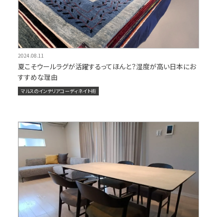
2024.08.11
夏こそウールラグが活躍するってほんと？湿度が高い日本にお
すすめな理由
マルスのインテリアコーディネイト術