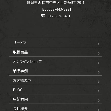
静岡県浜松市中央区上新屋町129-1
TEL : 053-443-8731
0120-19-3431
サービス
取扱商品
オンラインショップ
納品事例
お客様の声
BLOG
店舗案内
会社概要