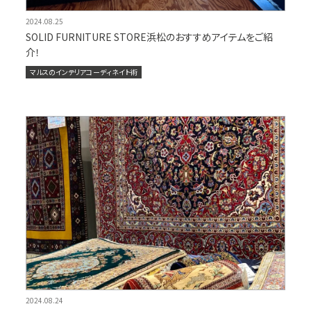
2024.08.25
SOLID FURNITURE STORE浜松のおすすめアイテムをご紹
介！
マルスのインテリアコーディネイト術
2024.08.24