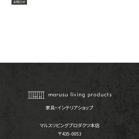
お知らせ
家具・インテリアショップ
マルスリビングプロダクツ本店
〒435-0053