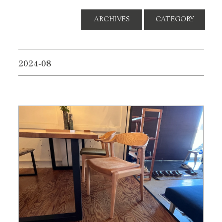
ARCHIVES
CATEGORY
2024-08