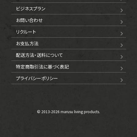
ビジネスプラン
お問い合わせ
リクルート
お支払方法
配送方法・送料について
特定商取引法に基づく表記
プライバシーポリシー
© 2013-
2026 marusu living products.