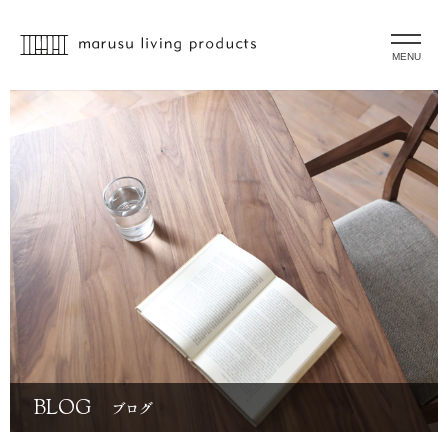
MENU
BLOG
ブログ