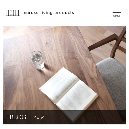
MENU
BLOG
ブログ