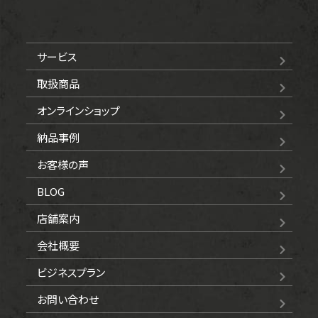
サービス
取扱商品
オンラインショップ
納品事例
お客様の声
BLOG
店舗案内
会社概要
ビジネスプラン
お問い合わせ