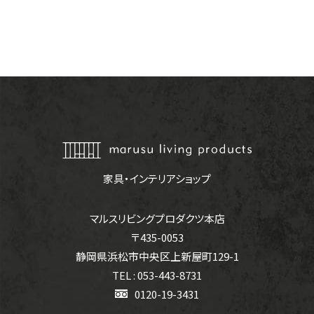
家具・インテリアショップ
マルスリビングプロダクツ本店
〒435-0053
静岡県浜松市中央区上新屋町129-1
TEL : 053-443-8731
0120-19-3431