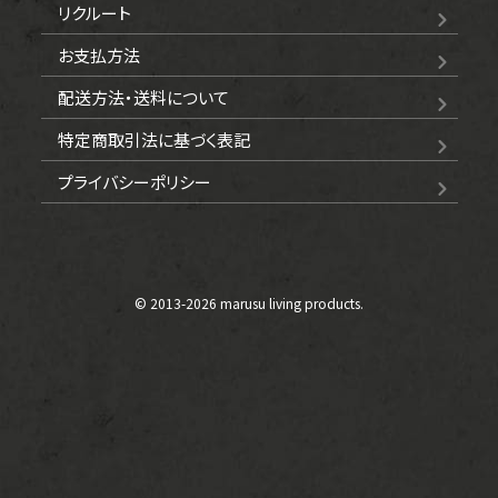
リクルート
お支払方法
配送方法・送料について
特定商取引法に基づく表記
プライバシーポリシー
© 2013-
2026 marusu living products.