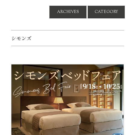
ARCHIVES
CATEGORY
シモンズ