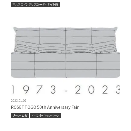
マルスのインテリアコーディネイト術
2023.01.07
ROSETTOGO 50th Anniversary Fair
リーン・ロゼ
イベント・キャンペーン