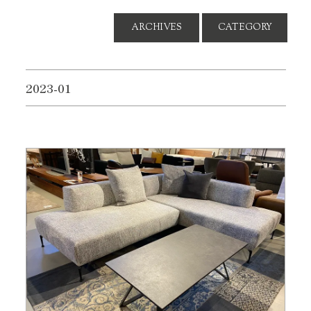
ARCHIVES
CATEGORY
2023-01