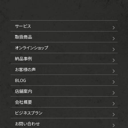
サービス
取扱商品
オンラインショップ
納品事例
お客様の声
BLOG
店舗案内
会社概要
ビジネスプラン
お問い合わせ