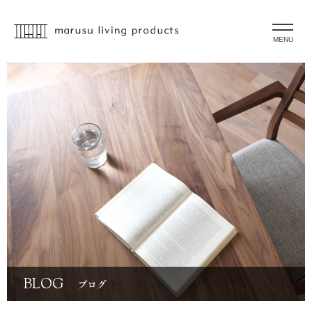
MENU
BLOG
ブログ