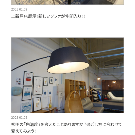
2023.01.09
上新屋店展示！新しいソファが仲間入り！！
2023.01.08
照明の「色温度」を考えたことありますか？過ごし方に合わせて
変えてみよう！