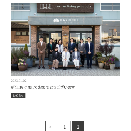
2023.01.02
新年あけましておめでとうございます
お知らせ
←
1
2