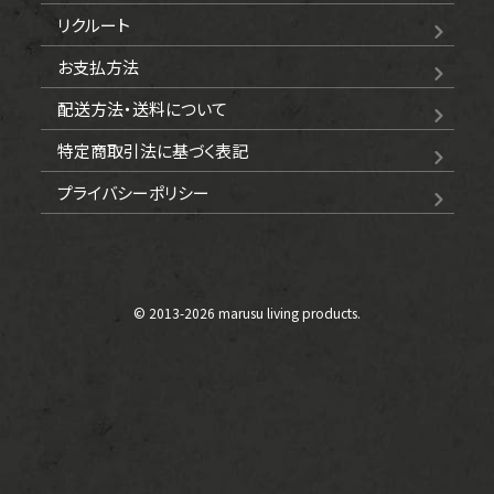
リクルート
お支払方法
配送方法・送料について
特定商取引法に基づく表記
プライバシーポリシー
© 2013-
2026 marusu living products.