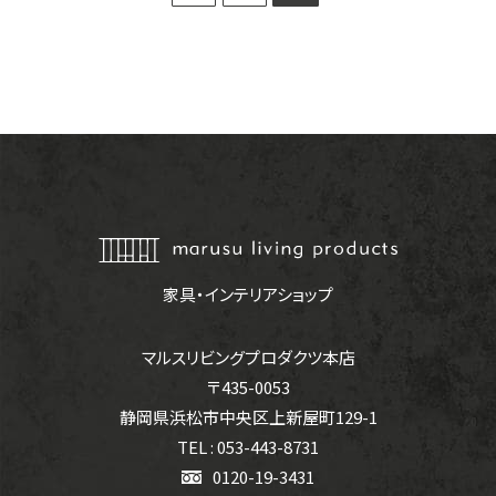
家具・インテリアショップ
マルスリビングプロダクツ本店
〒435-0053
静岡県浜松市中央区上新屋町129-1
TEL : 053-443-8731
0120-19-3431