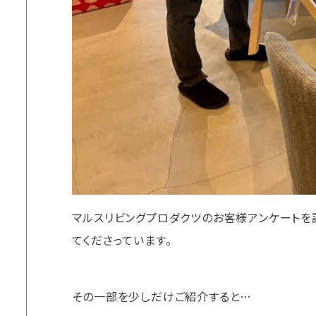
マルスリビングプロダクツのお客様アンケートを
てくださっています。
その一部を少しだけご紹介すると…