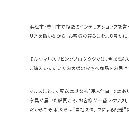
浜松市・豊川市で複数のインテリアショップを営
リアを扱いながら、お客様の暮らしをより豊かに
そんなマルスリビングプロダクツでは、今、配送
ご購入いただいたお客様のお宅へ商品をお届け
マルスにとって配送は単なる「運ぶ仕事」ではあり
家具が届いた瞬間こそ、お客様が一番ワクワクし
だからこそ、私たちは“自社スタッフによる配送”