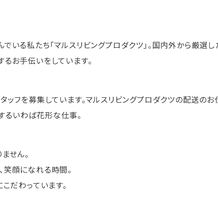
んでいる私たち「マルスリビングプロダクツ」。国内外から厳選し
するお手伝いをしています。
スタッフを募集しています。マルスリビングプロダクツの配送のお
するいわば花形な仕事。
ません。
、笑顔になれる時間。
にこだわっています。