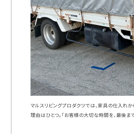
マルスリビングプロダクツでは、家具の仕入れか
理由はひとつ。「お客様の大切な時間を、最後ま