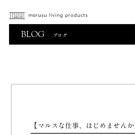
BLOG
ブログ
【マルスな仕事、はじめませんか