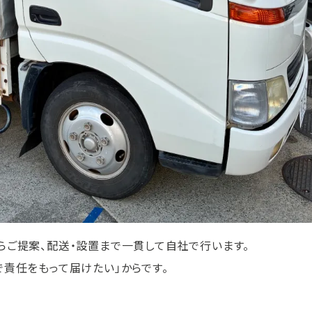
らご提案、配送・設置まで一貫して自社で行います。
で責任をもって届けたい」からです。