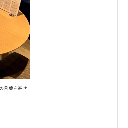
めの言葉を寄せ