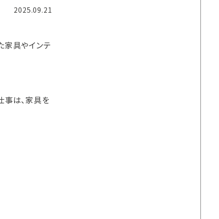
2025.09.21
た家具やインテ
仕事は、家具を