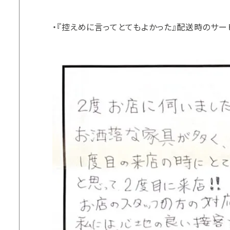
・『控えめに言ってとてもよかった』配送時のサー