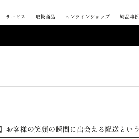
サービス
取扱商品
オンラインショップ
納品事
】お客様の笑顔の瞬間に出会える配送とい