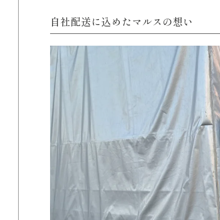
自社配送に込めたマルスの想い