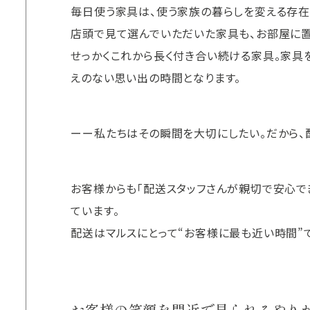
毎日使う家具は、使う家族の暮らしを変える存在
店頭で見て選んでいただいた家具も、お部屋に
せっかくこれから長く付き合い続ける家具。家具
えのない思い出の時間となります。
ーー私たちはその瞬間を大切にしたい。だから、
お客様からも「配送スタッフさんが親切で安心で
ています。
配送はマルスにとって“お客様に最も近い時間”で
お客様の笑顔を間近で見られるやり