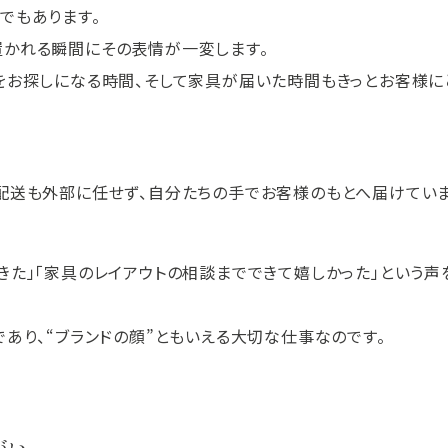
でもあります。
置かれる瞬間にその表情が一変します。
をお探しになる時間、そして家具が届いた時間もきっとお客様に
配送も外部に任せず、自分たちの手でお客様のもとへ届けていま
きた」「家具のレイアウトの相談までできて嬉しかった」という声
あり、“ブランドの顔”ともいえる大切な仕事なのです。
がい