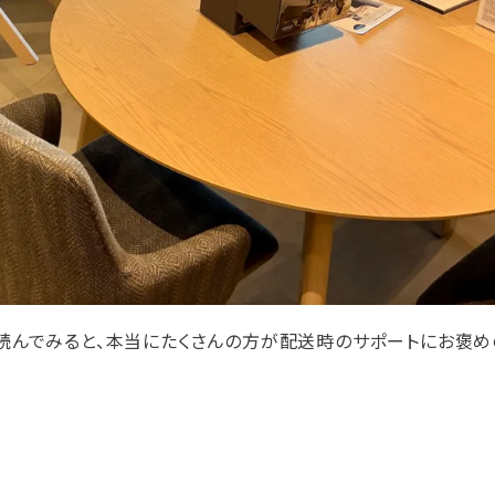
読んでみると、本当にたくさんの方が配送時のサポートにお褒