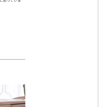
と思っていま