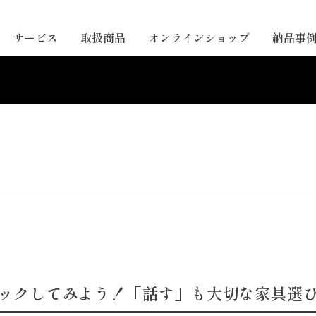
サービス
取扱商品
オンラインショップ
納品事
ックしてみよう！「話す」も大切な家具選