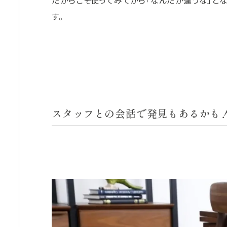
だからこそ使ってみてから「なんだか違うな」と
す。
スタッフとの会話で発見もあるかも