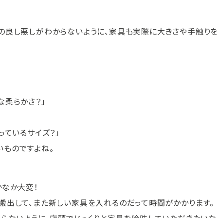
の良し悪しがわからないように、家具も実際に大きさや手触り
な柔らかさ？」
っているサイズ？」
いものですよね。
かなか大変！
搬出して、また新しい家具を入れるのだって時間がかかります。