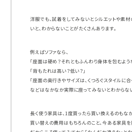
洋服でも、試着をしてみないとシルエットや素材
いと、わからないことがたくさんあります。
例えばソファなら、
「座面は硬め？それともふんわり身体を包むよう
「背もたれは高い？低い？」
「座面の奥行きやサイズは、くつろぐスタイルに合
などはなかなか実際に座ってみないとわからな
長く使う家具は、1度買ったら買い換えるのもな
買い替えの費用はもちろんのこと、今ある家具を