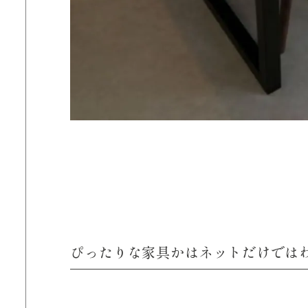
ぴったりな家具かはネットだけでは