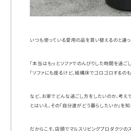
いつも使っている愛用の品を買い替えるのと違っ
「本当はもっとソファでのんびりした時間を過ごし
「ソファにも座るけど、結構床でゴロゴロするのも
など、お家でどんな過ごし方をしたいのか、考え
とはいえ、その「自分達がどう暮らしたいか」を知
だからこそ、店頭でマルスリビングプロダクツのス