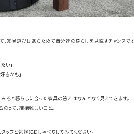
て、家具選びはあらためて自分達の暮らしを見直すチャンスです
たい」
好きかも」
てみると暮らしに合った家具の答えはなんとなく見えてきます。
るのって、結構難しいこと。
タッフと気軽におしゃべりしてみてください。