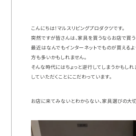
こんにちは！マルスリビングプロダクツです。
突然ですが皆さんは、家具を買うならお店で買う
最近はなんでもインターネットでものが買えるよ
方も多いかもしれません。
そんな時代にはちょっと逆行してしまうかもしれ
していただくことにこだわっています。
お店に来てみないとわからない、家具選びの大切