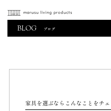
BLOG
ブログ
家具を選ぶならこんなことをチェ