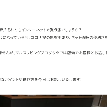
派？それともインターネットで買う派でしょうか？
うになっている今。コロナ禍の影響もあり、ネット通販の便利さ
ませんが、マルスリビングプロダクツでは店頭でお客様とお話し
なポイントや選び方を今日はお話しいたします！