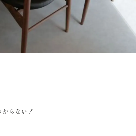
わからない！