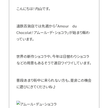
こんにちは！内山です。
遠鉄百貨店では先週から「Amour du
Chocolat！アムール・デ・ショコラ」が始まり賑わ
っています。
世界の新作ショコラや、今年は日替わりショコラ
などの用意もあるそうで連日ワイワイしています。
普段あまり街中に来られない方も、是非この機会
に遊びにきてくださいね♪