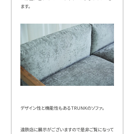
ます。
デザイン性と機能性もあるTRUNKのソファ。
遠鉄店に展示がございますので是非ご覧になって