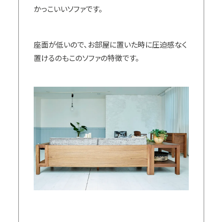
かっこいいソファです。
座面が低いので、お部屋に置いた時に圧迫感なく
置けるのもこのソファの特徴です。