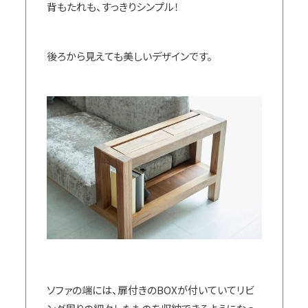
背もたれも、すっきりシンプル！
後ろから見えても美しいデザインです。
ソファの端には、扉付きのBOXが付いていてリビ