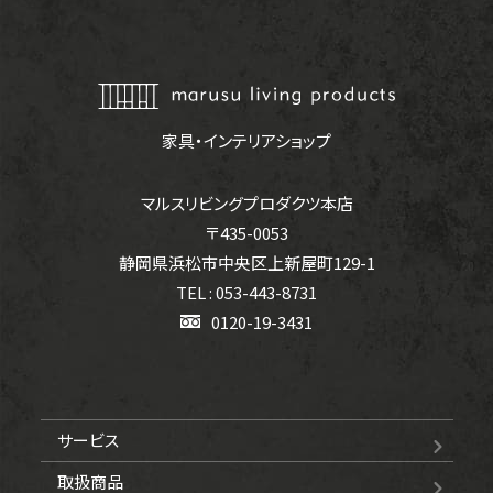
家具・インテリアショップ
マルスリビングプロダクツ本店
〒435-0053
静岡県浜松市中央区上新屋町129-1
TEL : 053-443-8731
0120-19-3431
サービス
取扱商品