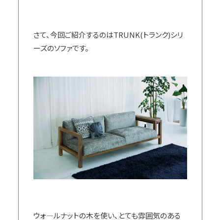
さて、今回ご紹介するのはTRUNK(トランク)シリ
ーズのソファです。
ウォ―ルナットの木を使い、とても雰囲気のある