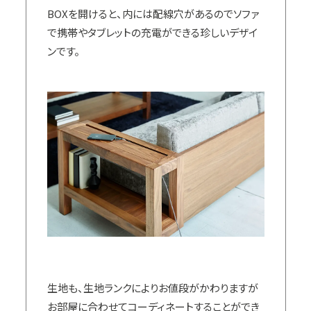
BOXを開けると、内には配線穴があるのでソファ
で携帯やタブレットの充電ができる珍しいデザイ
ンです。
生地も、生地ランクによりお値段がかわりますが
お部屋に合わせてコーディネートすることができ