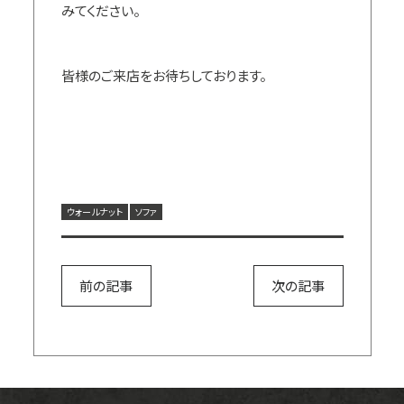
みてください。
皆様のご来店をお待ちしております。
ウォールナット
ソファ
前の記事
次の記事