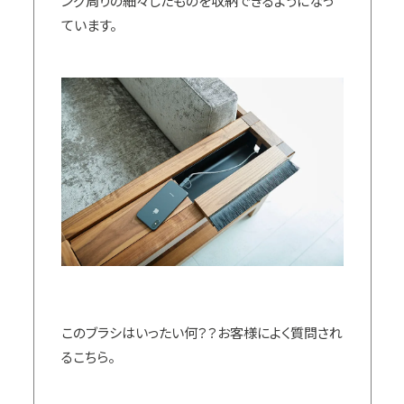
ング周りの細々したものを収納できるようになっ
ています。
このブラシはいったい何？？お客様によく質問され
るこちら。