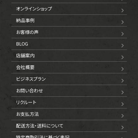
オンラインショップ
納品事例
お客様の声
BLOG
店舗案内
会社概要
ビジネスプラン
お問い合わせ
リクルート
お支払方法
配送方法・送料について
特定商取引法に基づく表記