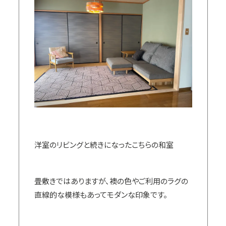
洋室のリビングと続きになったこちらの和室
畳敷きではありますが、襖の色やご利用のラグの
直線的な模様もあってモダンな印象です。