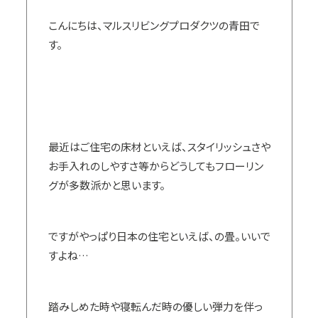
こんにちは、マルスリビングプロダクツの青田で
す。
最近はご住宅の床材といえば、スタイリッシュさや
お手入れのしやすさ等からどうしてもフローリン
グが多数派かと思います。
ですがやっぱり日本の住宅といえば、の畳。いいで
すよね…
踏みしめた時や寝転んだ時の優しい弾力を伴っ