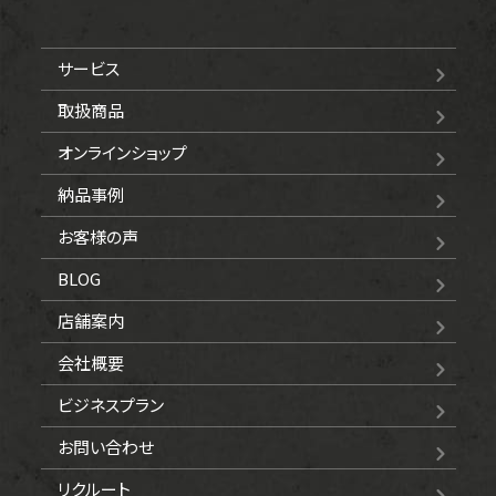
サービス
取扱商品
オンラインショップ
納品事例
お客様の声
BLOG
店舗案内
会社概要
ビジネスプラン
お問い合わせ
リクルート