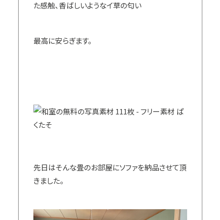
た感触、香ばしいようなイ草の匂い
最高に安らぎます。
先日はそんな畳のお部屋にソファを納品させて頂
きました。