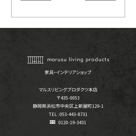
家具・インテリアショップ
マルスリビングプロダクツ本店
〒435-0053
静岡県浜松市中央区上新屋町129-1
TEL : 053-443-8731
0120-19-3431