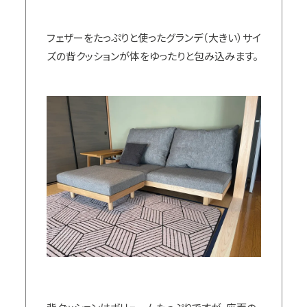
フェザーをたっぷりと使ったグランデ（大きい）サイ
ズの背クッションが体をゆったりと包み込みます。