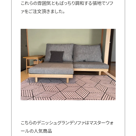
これらの雰囲気ともばっちり調和する張地でソフ
ァをご注文頂きました。
こちらのデニッシュグランデソファはマスターウォ
ールの人気商品