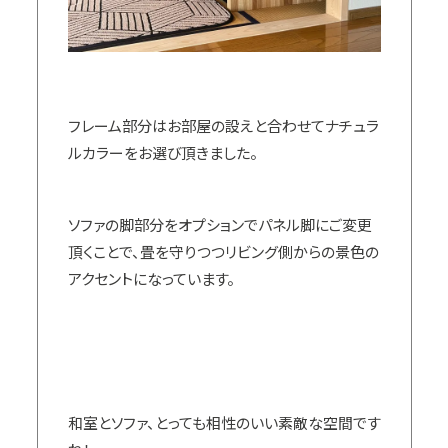
フレーム部分はお部屋の設えと合わせてナチュラ
ルカラーをお選び頂きました。
ソファの脚部分をオプションでパネル脚にご変更
頂くことで、畳を守りつつリビング側からの景色の
アクセントになっています。
和室とソファ、とっても相性のいい素敵な空間です