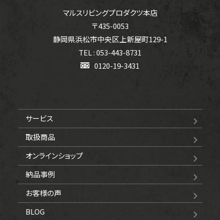
マルスリビングプロダクツ本店
〒435-0053
静岡県浜松市中央区上新屋町129-1
TEL : 053-443-8731
0120-19-3431
サービス
取扱商品
オンラインショップ
納品事例
お客様の声
BLOG