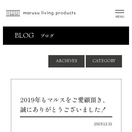
MENU
BLOG
ブログ
ARCHIVES
CATEGORY
2019年もマルスをご愛顧頂き、
誠にありがとうございました！
2019.12.31