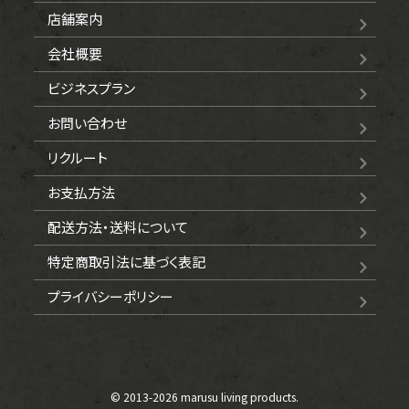
店舗案内
会社概要
ビジネスプラン
お問い合わせ
リクルート
お支払方法
配送方法・送料について
特定商取引法に基づく表記
プライバシーポリシー
© 2013-
2026 marusu living products.