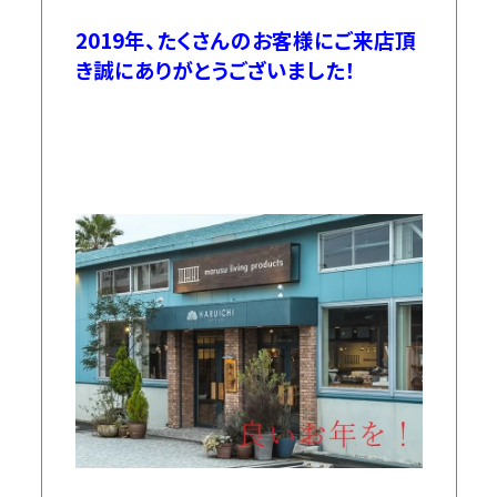
2019年、たくさんのお客様にご来店頂
き誠にありがとうございました！