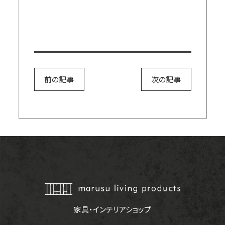
前の記事
次の記事
家具・インテリアショップ