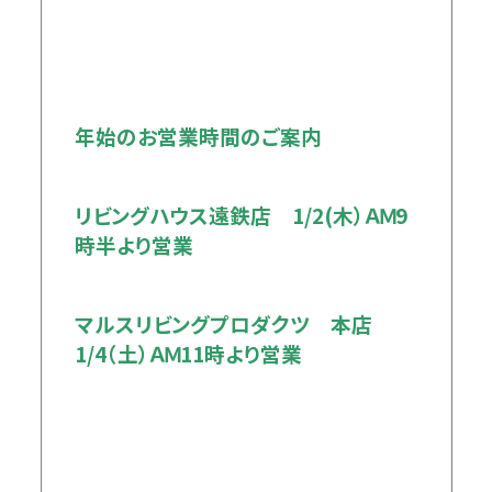
年始のお営業時間のご案内
リビングハウス遠鉄店 1/2(木）ＡＭ9
時半より営業
マルスリビングプロダクツ 本店
1/4（土）ＡＭ11時より営業