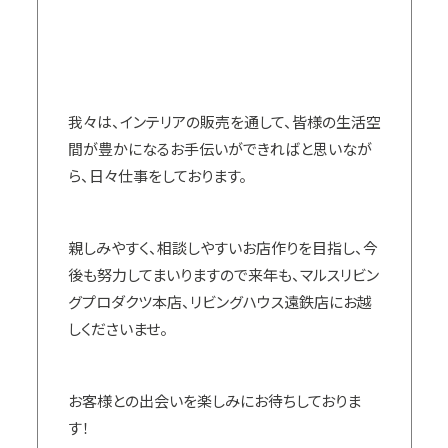
我々は、インテリアの販売を通して、皆様の生活空
間が豊かになるお手伝いができればと思いなが
ら、日々仕事をしております。
親しみやすく、相談しやすいお店作りを目指し、今
後も努力してまいりますので来年も、マルスリビン
グプロダクツ本店、リビングハウス遠鉄店にお越
しくださいませ。
お客様との出会いを楽しみにお待ちしておりま
す！