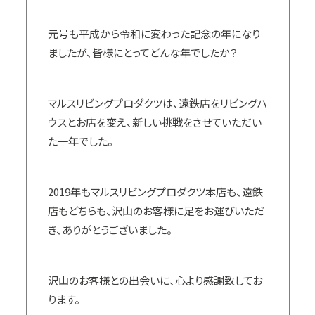
元号も平成から令和に変わった記念の年になり
ましたが、皆様にとってどんな年でしたか？
マルスリビングプロダクツは、遠鉄店をリビングハ
ウスとお店を変え、新しい挑戦をさせていただい
た一年でした。
2019年もマルスリビングプロダクツ本店も、遠鉄
店もどちらも、沢山のお客様に足をお運びいただ
き、ありがとうございました。
沢山のお客様との出会いに、心より感謝致してお
ります。