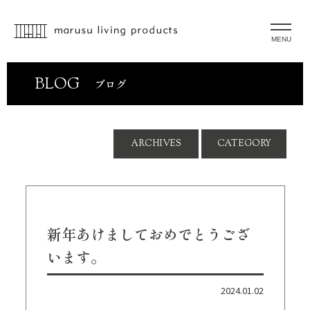
MENU
BLOG
ブログ
ARCHIVES
CATEGORY
新年あけましておめでとうござ
います。
2024.01.02