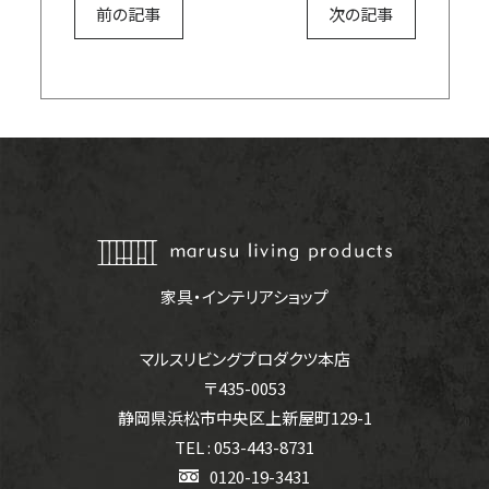
前の記事
次の記事
家具・インテリアショップ
マルスリビングプロダクツ本店
〒435-0053
静岡県浜松市中央区上新屋町129-1
TEL : 053-443-8731
0120-19-3431