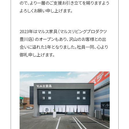
ので、より一層のご支援お引き立てを賜りますよう
よろしくお願い申し上げます。
2023年はマルス家具（マルスリビングプロダクツ
豊川店）のオープンもあり、沢山のお客様との出
会いに溢れた1年となりました。社員一同、心より
御礼申し上げます。