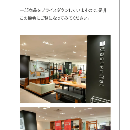
一部商品をプライスダウンしていますので、是非
この機会にご覧になってみてください。