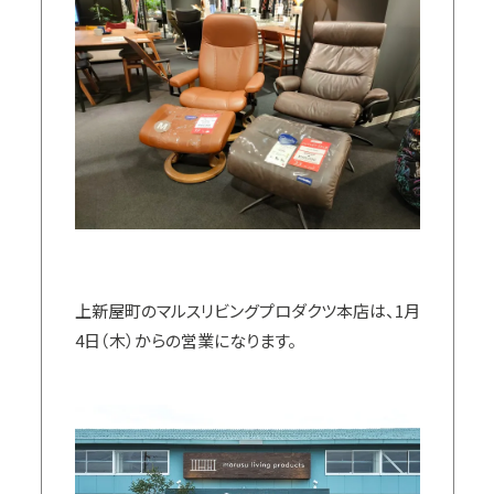
上新屋町のマルスリビングプロダクツ本店は、1月
4日（木）からの営業になります。