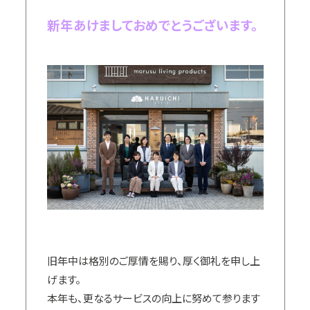
新年あけましておめでとうございます。
旧年中は格別のご厚情を賜り、厚く御礼を申し上
げます。
本年も、更なるサービスの向上に努めて参ります