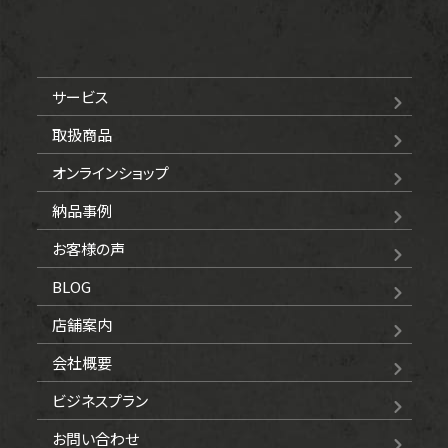
サービス
取扱商品
オンラインショップ
納品事例
お客様の声
BLOG
店舗案内
会社概要
ビジネスプラン
お問い合わせ