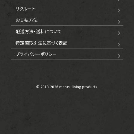
リクルート
お支払方法
配送方法・送料について
特定商取引法に基づく表記
プライバシーポリシー
© 2013-
2026 marusu living products.