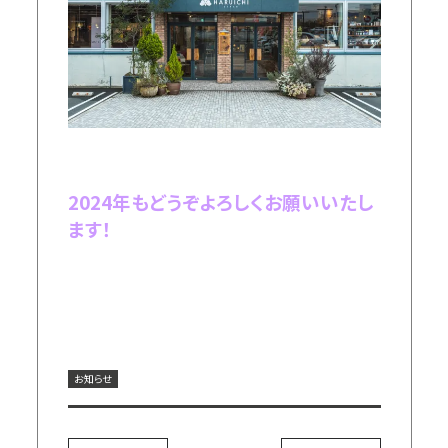
2024年もどうぞよろしくお願いいたし
ます！
お知らせ