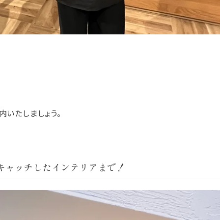
内いたしましょう。
キャッチしたインテリアまで！