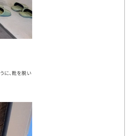
うに、靴を脱い