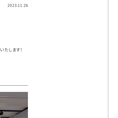
2023.11.26
いたします！