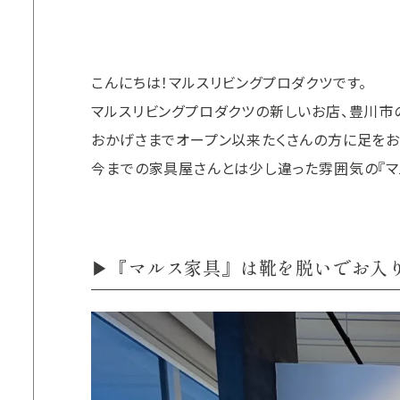
こんにちは！マルスリビングプロダクツです。
マルスリビングプロダクツの新しいお店、豊川市の
おかげさまでオープン以来たくさんの方に足をお
今までの家具屋さんとは少し違った雰囲気の『マ
▶『マルス家具』は靴を脱いでお入