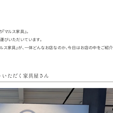
『マルス家具』。
運びいただいています。
ルス家具』が、一体どんなお店なのか、今日はお店の中をご紹介
りいただく家具屋さん