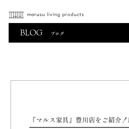
BLOG
ブログ
『マルス家具』豊川店をご紹介！