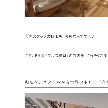
店内スタッフの制服も、法被なんですよ♪
さて、そんな『マルス家具』の店内を、さっそくご案
和モダンスタイルから世界のトレンドを