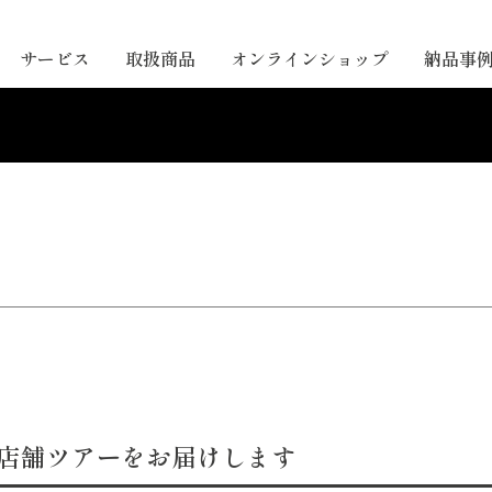
サービス
取扱商品
オンラインショップ
納品事
店舗ツアーをお届けします