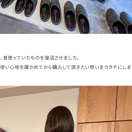
、昔使っていたものを復活させました。
使い心地を確かめてから購入して頂きたい想いをカタチにしま