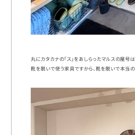
丸にカタカナの「ス」をあしらったマルスの屋号は
靴を脱いで使う家具ですから、靴を脱いで本当の