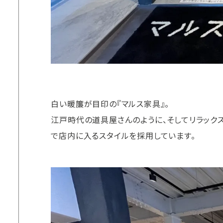
白い暖簾が目印の『マルス家具』。
江戸時代の道具屋さんのように、そしてリラック
で店内に入るスタイルを採用しています。