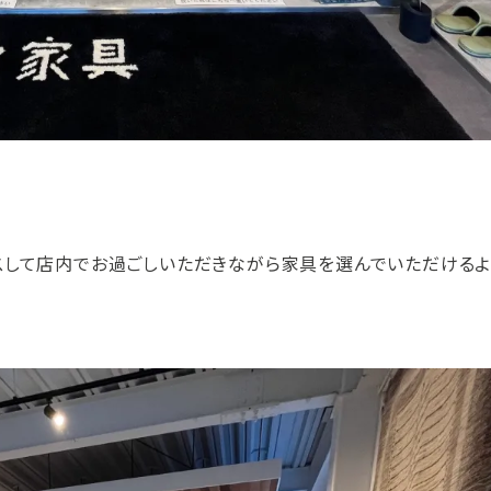
スして店内でお過ごしいただきながら家具を選んでいただけるよ