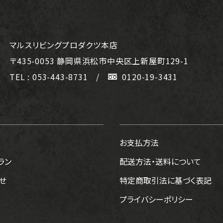
マルスリビングプロダクツ本店
〒435-0053
静岡県浜松市中央区上新屋町129-1
TEL : 053-443-8731
/
0120-19-3431
お支払方法
ラン
配送方法・送料について
せ
特定商取引法に基づく表記
プライバシーポリシー