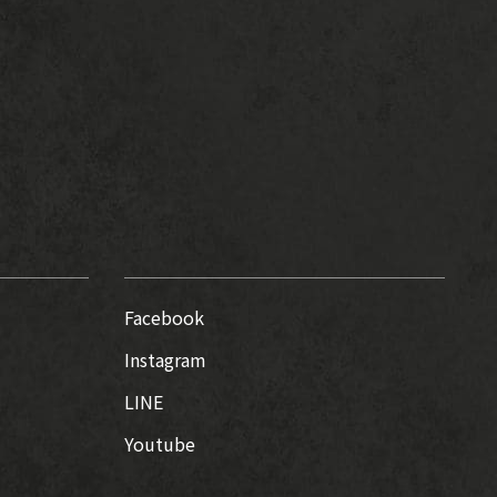
Facebook
Instagram
LINE
Youtube