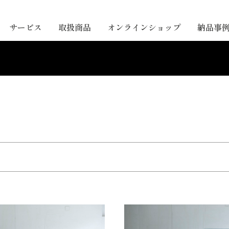
サービス
取扱商品
オンラインショップ
納品事