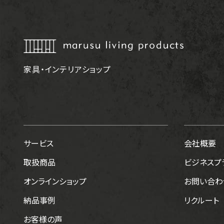
家具・インテリアショップ
サービス
会社概要
取扱商品
ビジネスプ
オンラインショップ
お問い合わ
納品事例
リクルート
お客様の声