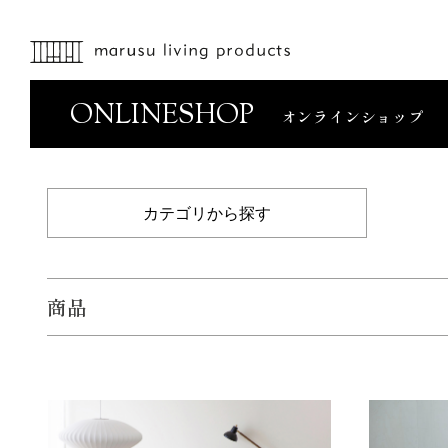
ONLINESHOP
オンラインショップ
カテゴリから探す
商品