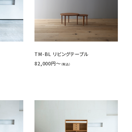
TM-BL リビングテーブル
82,000円～
（税込）