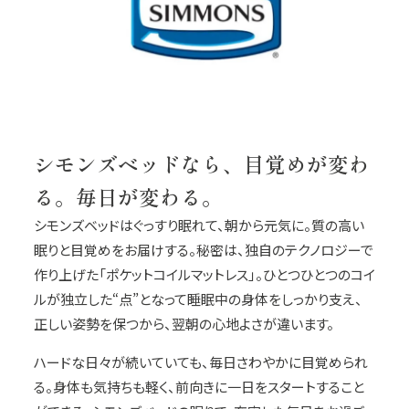
シモンズベッドなら、目覚めが変わ
る。毎日が変わる。
シモンズベッドはぐっすり眠れて、朝から元気に。質の高い
眠りと目覚めをお届けする。秘密は、独自のテクノロジーで
作り上げた「ポケットコイルマットレス」。ひとつひとつのコイ
ルが独立した“点”となって睡眠中の身体をしっかり支え、
正しい姿勢を保つから、翌朝の心地よさが違います。
ハードな日々が続いていても、毎日さわやかに目覚められ
る。身体も気持ちも軽く、前向きに一日をスタートすること