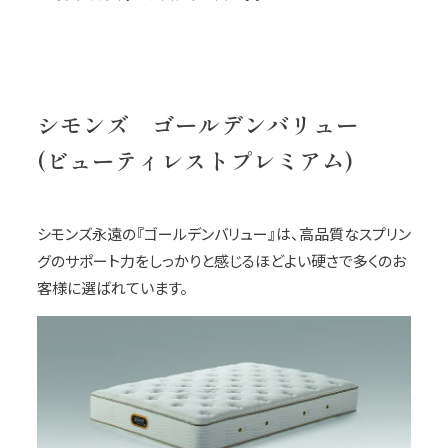
シモンズ ゴールデンバリュー
(ビューティレストプレミアム)
シモンズ永遠の『ゴールデンバリュー』は、高品質なスプリン
グのサポート力をしっかりと感じるほどよい硬さで多くのお
客様に選ばれています。