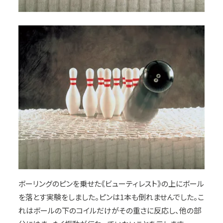
ボーリングのピンを乗せた《ビューティレスト》の上にボール
を落とす実験をしました。ピンは1本も倒れませんでした。こ
れはボールの下のコイルだけがその重さに反応し、他の部