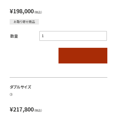
¥198,000
（税込）
お取り寄せ商品
数量
ダブルサイズ
③
¥217,800
（税込）