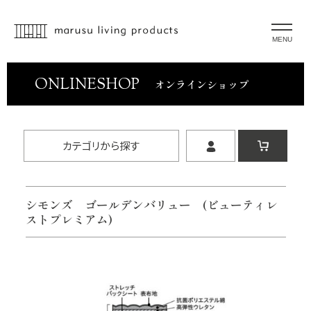
MENU
ONLINESHOP
オンラインショップ
カテゴリから探す
シモンズ ゴールデンバリュー (ビューティレ
ストプレミアム)