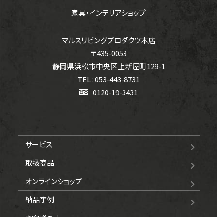
家具・インテリアショップ
マルスリビングプロダクツ本店
〒435-0053
静岡県浜松市中央区上新屋町129-1
TEL : 053-443-8731
0120-19-3431
サービス
取扱商品
オンラインショップ
納品事例