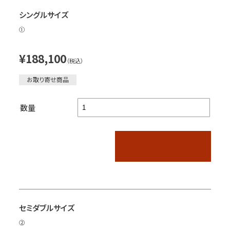
シングルサイズ
①
¥188,100
（税込）
お取り寄せ商品
数量
セミダブルサイズ
②