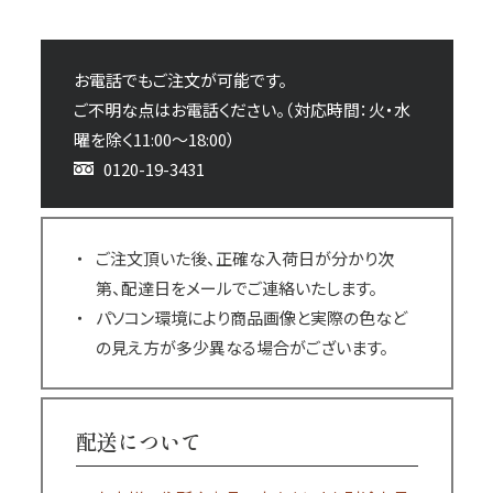
お電話でもご注文が可能です。
ご不明な点はお電話ください。（対応時間：火・水
曜を除く11:00～18:00）
0120-19-3431
ご注文頂いた後、正確な入荷日が分かり次
第、配達日をメールでご連絡いたします。
パソコン環境により商品画像と実際の色など
の見え方が多少異なる場合がございます。
配送について