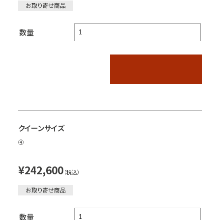
お取り寄せ商品
数量
クイーンサイズ
④
¥242,600
（税込）
お取り寄せ商品
数量