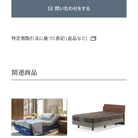
問い合わせをする
特定商取引法に基づく表記 (返品など)
関連商品