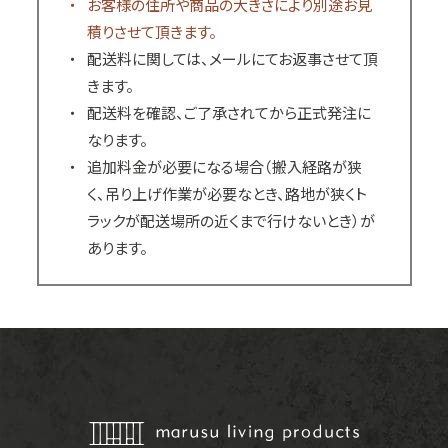
お客様の住所や商品の大きさにより別途お見
積りさせて頂きます。
配送料に関しては、メールにてお返事させて頂
きます。
配送料を確認、ご了承されてから正式発注に
なります。
追加料金が必要になる場合（搬入経路が狭
く、吊り上げ作業が必要なとき、路地が狭くト
ラックが配送場所の近くまで行けないとき）が
あります。