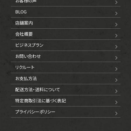
お客様の声
BLOG
店舗案内
会社概要
ビジネスプラン
お問い合わせ
リクルート
お支払方法
配送方法・送料について
特定商取引法に基づく表記
プライバシーポリシー