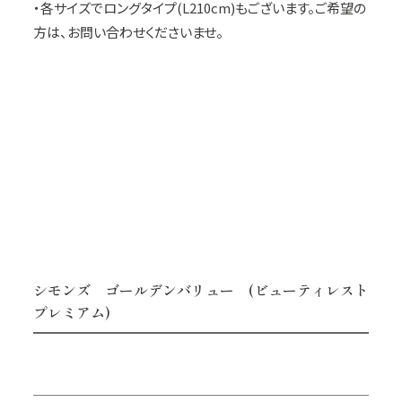
・各サイズでロングタイプ(L210cm)もございます。ご希望の
方は、お問い合わせくださいませ。
シモンズ ゴールデンバリュー (ビューティレスト
プレミアム)