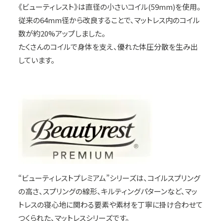
《ビューティレスト》は直径の小さいコイル(59mm)を使用。
従来の64mm径から改良することで、マットレス内のコイル
数が約20%アップしました。
たくさんのコイルで身体を支え、優れた体圧分散を生み出
しています。
“ビューティレストプレミアム”シリーズは、コイルスプリング
の高さ、スプリングの線形、キルティングパターンなど、マッ
トレスの寝心地に関わる要素や素材を丁寧に掛け合わせて
つくられた、マットレスシリーズです。