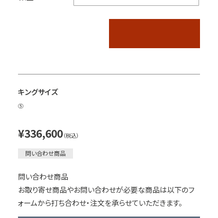
キングサイズ
⑤
¥336,600
（税込）
問い合わせ商品
問い合わせ商品
お取り寄せ商品やお問い合わせが必要な商品は以下のフ
ォームから打ち合わせ・注文を承らせていただきます。