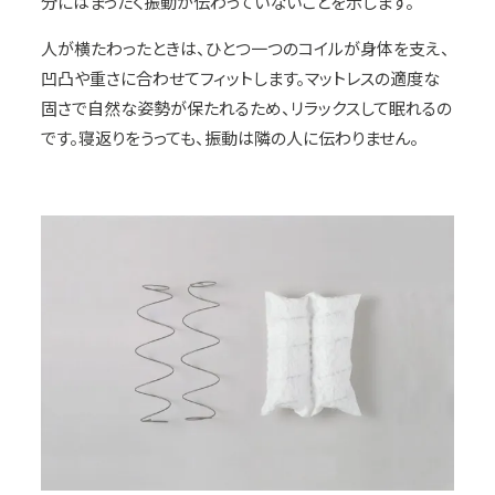
分にはまったく振動が伝わっていないことを示します。
人が横たわったときは、ひとつ一つのコイルが身体を支え、
凹凸や重さに合わせてフィットします。マットレスの適度な
固さで自然な姿勢が保たれるため、リラックスして眠れるの
です。寝返りをうっても、振動は隣の人に伝わりません。