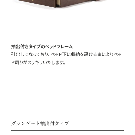
抽出付きタイプのベッドフレーム
引出しになっており、ベッド下に収納を設ける事によりベッ
ド周りがスッキリいたします。
グランゲート抽出付タイプ