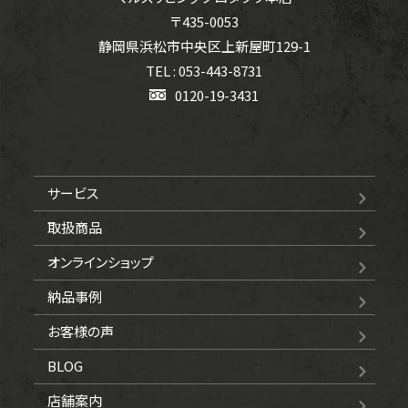
〒435-0053
静岡県浜松市中央区上新屋町129-1
TEL : 053-443-8731
0120-19-3431
サービス
取扱商品
オンラインショップ
納品事例
お客様の声
BLOG
店舗案内