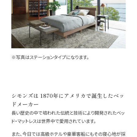
※写真はステーションタイプになります。
シモンズは 1870年にアメリカで誕生したベッ
ドメーカー
長い歴史の中で培われた伝統と技術により開発されたベッ
ド・マットレスは世界中で愛用されています。
また、今日では高級ホテルや豪華客船にもその寝心地が採