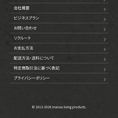
会社概要
ビジネスプラン
お問い合わせ
リクルート
お支払方法
配送方法・送料について
特定商取引法に基づく表記
プライバシーポリシー
© 2013-
2026 marusu living products.