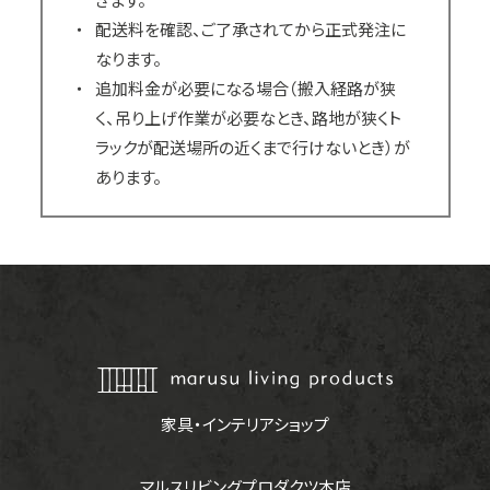
配送料を確認、ご了承されてから正式発注に
なります。
追加料金が必要になる場合（搬入経路が狭
く、吊り上げ作業が必要なとき、路地が狭くト
ラックが配送場所の近くまで行けないとき）が
あります。
家具・インテリアショップ
マルスリビングプロダクツ本店