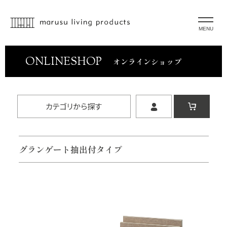
MENU
ONLINESHOP
オンラインショップ
カテゴリから探す
グランゲート抽出付タイプ