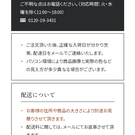
ご不明な点はお電話ください。（対応時間：火・水
曜を除く11:00～18:00）
0120-19-3431
ご注文頂いた後、正確な入荷日が分かり次
第、配達日をメールでご連絡いたします。
パソコン環境により商品画像と実際の色など
の見え方が多少異なる場合がございます。
配送について
お客様の住所や商品の大きさにより別途お見
積りさせて頂きます。
配送料に関しては、メールにてお返事させて頂
きます。