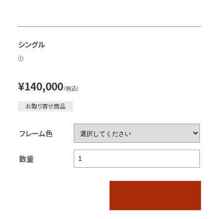
シングル
①
¥140,000
（税込）
お取り寄せ商品
フレーム色
数量