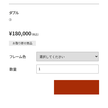
ダブル
③
¥180,000
（税込）
お取り寄せ商品
フレーム色
数量