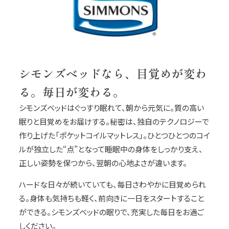
シモンズベッドなら、目覚めが変わ
る。毎日が変わる。
シモンズベッドはぐっすり眠れて、朝から元気に。質の高い
眠りと目覚めをお届けする。秘密は、独自のテクノロジーで
作り上げた「ポケットコイルマットレス」。ひとつひとつのコイ
ルが独立した“点”となって睡眠中の身体をしっかり支え、
正しい姿勢を保つから、翌朝の心地よさが違います。
ハードな日々が続いていても、毎日さわやかに目覚められ
る。身体も気持ちも軽く、前向きに一日をスタートすること
ができる。シモンズベッドの眠りで、充実した毎日をお過ご
しください。