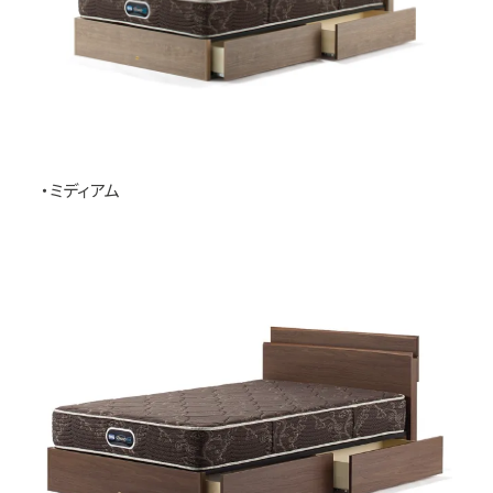
・ミディアム