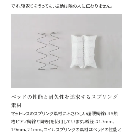
です。寝返りをうっても、振動は隣の人に伝わりません。
ベッドの性能と耐久性を追求するスプリング
素材
マットレスのスプリング素材にふさわしい超硬鋼線(JIS規
格ピアノ鋼線と同等)を使用しています。線径は1.7mm、
1.9mm、2.1mm。コイルスプリングの素材はベッドの性能と