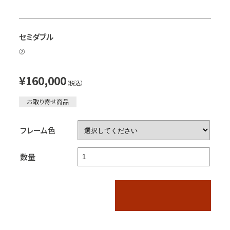
セミダブル
②
¥160,000
（税込）
お取り寄せ商品
フレーム色
数量