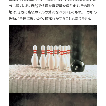
分は深く沈み、自然で快適な寝姿勢を保ちます。その寝心
地は、まさに高級ホテルの贅沢なベッドそのもの。一カ所の
振動が全体に響いたり、横揺れがすることもありません。