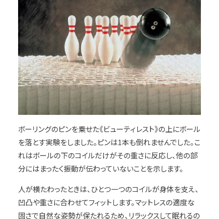
ボーリングのピンを乗せた《ビューティレスト》の上にボール
を落とす実験をしました。ピンは1本も倒れませんでした。こ
れはボールの下のコイルだけがその重さに反応し、他の部
分にはまったく振動が伝わっていないことを示します。
人が横たわったときは、ひとつ一つのコイルが身体を支え、
凹凸や重さに合わせてフィットします。マットレスの適度な
固さで自然な姿勢が保たれるため、リラックスして眠れるの