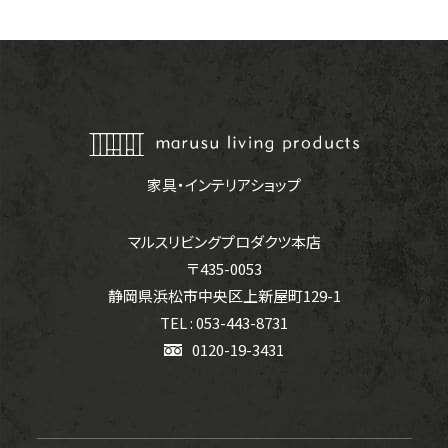
家具・インテリアショップ
マルスリビングプロダクツ本店
〒435-0053
静岡県浜松市中央区上新屋町129-1
TEL : 053-443-8731
0120-19-3431