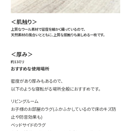
＜肌触り＞
上質なウール素材で密度を細かく織っているので、
天然素材の風合いとともに、上質な肌触りも楽しめる一枚です。
＜厚み＞
約13ミリ
おすすめな使用場所
密度があり厚みもあるので、
以下のような寝転がる場所全般におすすめです。
リビングルーム
お子様のお部屋のラグ(ふかふかしているので床のキズ防
止や防音効果も)
ベッドサイドのラグ