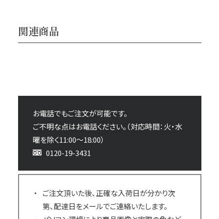
関連商品
お電話でもご注文が可能です。
ご不明な点はお電話ください。（対応時間：火・水
曜を除く11:00～18:00）
0120-19-3431
ご注文頂いた後、正確な入荷日が分かり次
第、配達日をメールでご連絡いたします。