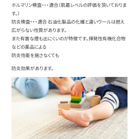
ホルマリン検査・・・適合（肌着レベルの評価を頂いておりま
す。）
防炎検査・・・適合 石油化製品の化繊と違いウールは燃え
広がらない性質があります。
また有害な煙も出にくいのが特徴です。揮発性有機化合物
などの薬品による
防炎性能を施さなくても
防炎効果があります。