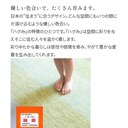
優しい色合いで、たくさん育みます。
日本の”住まう”に合うデザイン。どんな空間にもいつの間に
か溶け込むような優しい色合い。
『ハグみ』の特徴のひとつです。『ハグみ』は空間に彩りを与
えそこに住む人々を温かく癒します。
彩りゆたかな暮らしは感性や感情を育み、やがて豊かな愛
着を生み出してくれます。