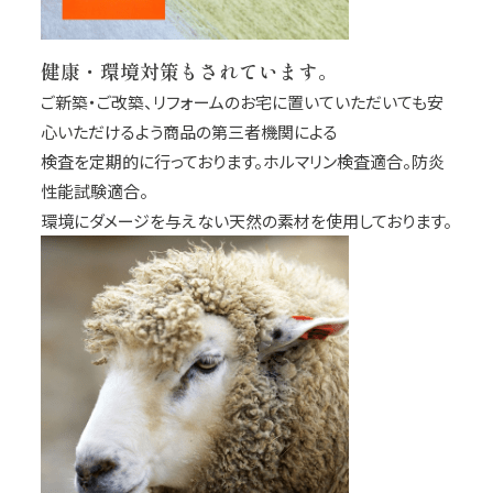
健康・環境対策もされています。
ご新築・ご改築、リフォームのお宅に置いていただいても安
心いただけるよう商品の第三者機関による
検査を定期的に行っております。ホルマリン検査適合。防炎
性能試験適合。
環境にダメージを与えない天然の素材を使用しております。