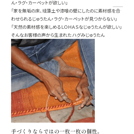
ん・ラグ・カーペットが欲しい」
「家を無垢の床、珪藻土や漆喰の壁にしたのに素材感を合
わせられるじゅうたん・ラグ・カーペットが見つからない」
「天然の素材感を楽しめるＬＯＨＡＳなじゅうたんが欲しい」
そんなお客様の声から生まれた ハグみじゅうたん
手づくりならではの一枚一枚の個性。