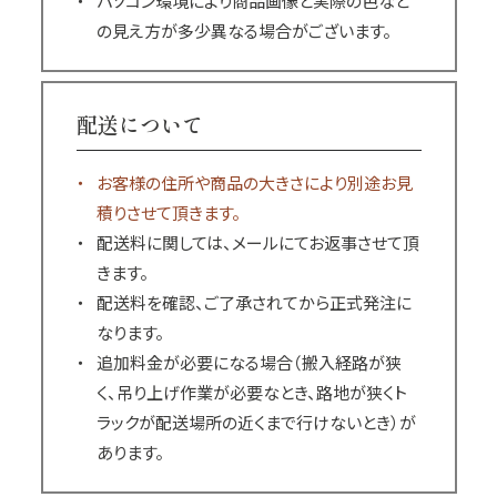
パソコン環境により商品画像と実際の色など
の見え方が多少異なる場合がございます。
配送について
お客様の住所や商品の大きさにより別途お見
積りさせて頂きます。
配送料に関しては、メールにてお返事させて頂
きます。
配送料を確認、ご了承されてから正式発注に
なります。
追加料金が必要になる場合（搬入経路が狭
く、吊り上げ作業が必要なとき、路地が狭くト
ラックが配送場所の近くまで行けないとき）が
あります。