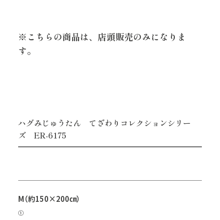
※こちらの商品は、店頭販売のみになりま
す。
ハグみじゅうたん てざわりコレクションシリー
ズ ER-6175
M（約150×200㎝）
①