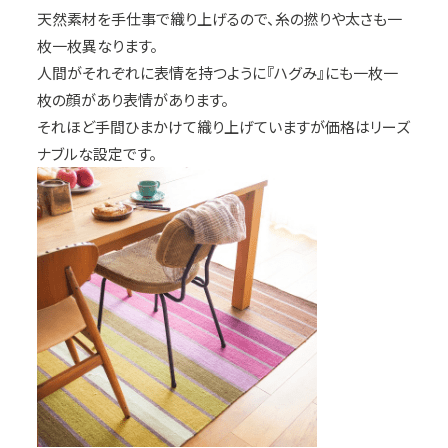
天然素材を手仕事で織り上げるので、糸の撚りや太さも一
枚一枚異なります。
人間がそれぞれに表情を持つように『ハグみ』にも一枚一
枚の顔があり表情があります。
それほど手間ひまかけて織り上げていますが価格はリーズ
ナブルな設定です。