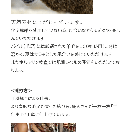
天然素材にこだわっています。
化学繊維を使用していない為、風合いなど使い心地を楽し
んでいただけます。
パイル（毛足）には厳選された羊毛を１００％使用し、冬は
温かく、夏はサラッとした風合いを感じていただけます。
またホルマリン検査では肌着レベルの評価をいただいてお
ります。
＜織り方＞
手機織りによる仕事。
より高度な毛足が立った織り方。職人さんが一枚一枚「手
仕事」で丁寧に仕上げています。