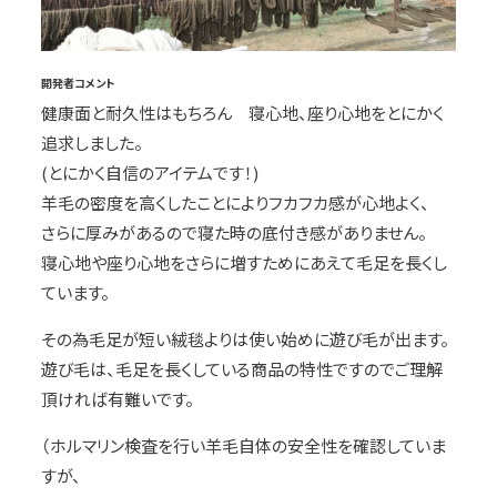
開発者コメント
健康面と耐久性はもちろん 寝心地、座り心地をとにかく
追求しました。
(とにかく自信のアイテムです！)
羊毛の密度を高くしたことによりフカフカ感が心地よく、
さらに厚みがあるので寝た時の底付き感がありません。
寝心地や座り心地をさらに増すためにあえて毛足を長くし
ています。
その為毛足が短い絨毯よりは使い始めに遊び毛が出ます。
遊び毛は、毛足を長くしている商品の特性ですのでご理解
頂ければ有難いです。
（ホルマリン検査を行い羊毛自体の安全性を確認していま
すが、