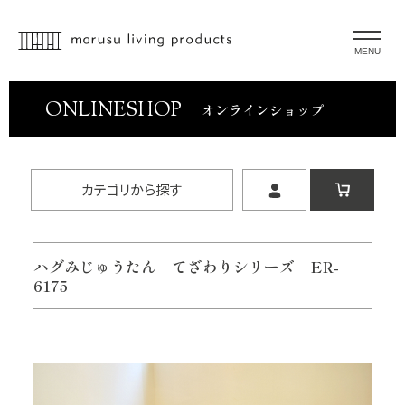
MENU
ONLINESHOP
オンラインショップ
カテゴリから探す
ハグみじゅうたん てざわりシリーズ ER-
6175