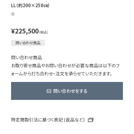
LL（約200×250㎝）
③
¥225,500
（税込）
問い合わせ商品
問い合わせ商品
お取り寄せ商品やお問い合わせが必要な商品は以下のフ
ォームから打ち合わせ・注文を承らせていただきます。
問い合わせをする
特定商取引法に基づく表記 (返品など)