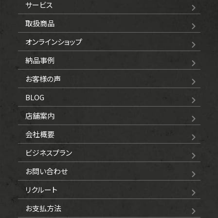
サービス
取扱商品
オンラインショップ
納品事例
お客様の声
BLOG
店舗案内
会社概要
ビジネスプラン
お問い合わせ
リクルート
お支払方法