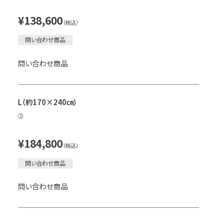
¥138,600
（税込）
問い合わせ商品
問い合わせ商品
L（約170×240㎝）
②
¥184,800
（税込）
問い合わせ商品
問い合わせ商品