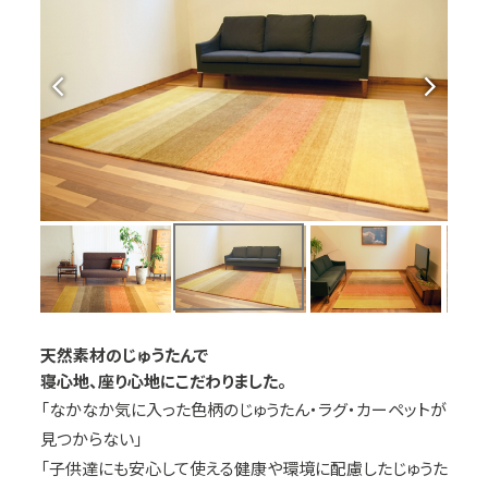
天然素材のじゅうたんで
寝心地、座り心地にこだわりました。
「なかなか気に入った色柄のじゅうたん・ラグ・カーペットが
見つからない」
「子供達にも安心して使える健康や環境に配慮したじゅうた