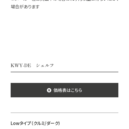
場合があります
KWY-DE シェルフ
価格表はこちら
Lowタイプ（クルミ/ダーク）