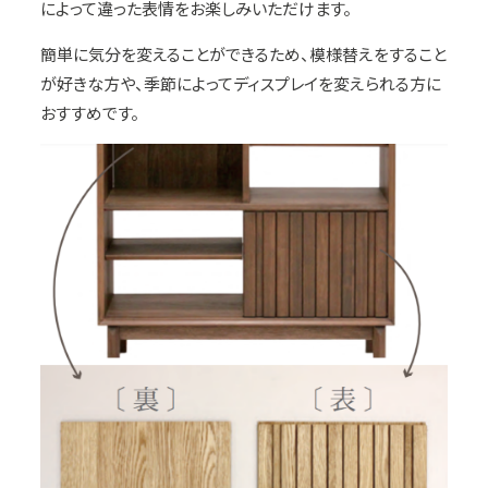
によって違った表情をお楽しみいただけます。
簡単に気分を変えることができるため、模様替えをすること
が好きな方や、季節によってディスプレイを変えられる方に
おすすめです。