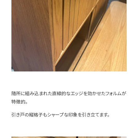
随所に組み込まれた直線的なエッジを効かせたフォルムが
特徴的。
引き戸の縦格子もシャープな印象を引き立てます。