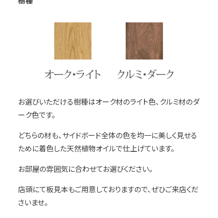
樹種
お選びいただける樹種はオーク材のライト色、クルミ材のダ
ーク色です。
どちらの材も、サイドボード全体の色を均一に美しく見せる
ために着色した天然植物オイルで仕上げています。
お部屋の雰囲気に合わせてお選びください。
店頭にて板見本もご用意しておりますので、ぜひご来店くだ
さいませ。