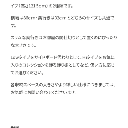
イプ（高さ121.5ｃｍ）の2種類です。
横幅は86ｃｍ・奥行きは32ｃｍとどちらのサイズも共通で
す。
スリムな奥行きはお部屋の間仕切りとして置くのにぴったり
な大きさです。
Lowタイプをサイドボード代わりとして、Hiタイプをお気に
入りのコレクションを飾る飾り棚としてなど、使い方に応じ
てお選びください。
各収納スペースの大きさやより詳しい仕様につきましては、
お気軽にお問い合わせくださいませ。