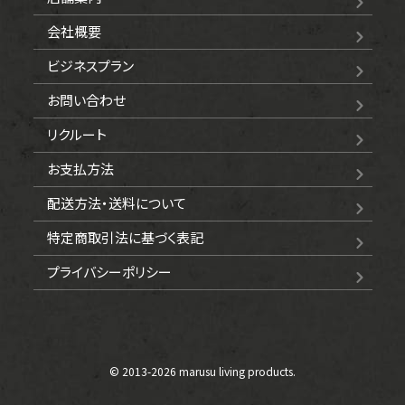
会社概要
ビジネスプラン
お問い合わせ
リクルート
お支払方法
配送方法・送料について
特定商取引法に基づく表記
プライバシーポリシー
© 2013-
2026 marusu living products.