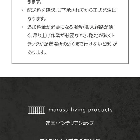
きます。
配送料を確認、ご了承されてから正式発注に
なります。
追加料金が必要になる場合（搬入経路が狭
く、吊り上げ作業が必要なとき、路地が狭くト
ラックが配送場所の近くまで行けないとき）が
あります。
家具・インテリアショップ