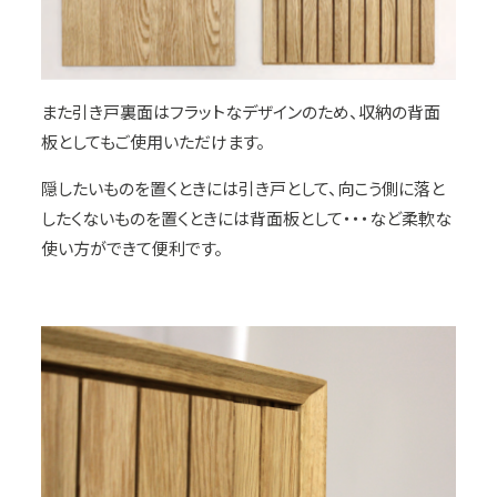
また引き戸裏面はフラットなデザインのため、収納の背面
板としてもご使用いただけます。
隠したいものを置くときには引き戸として、向こう側に落と
したくないものを置くときには背面板として・・・など柔軟な
使い方ができて便利です。