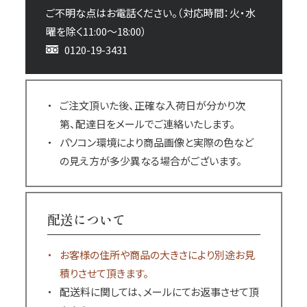
ご不明な点はお電話ください。（対応時間：火・水
曜を除く11:00～18:00）
0120-19-3431
ご注文頂いた後、正確な入荷日が分かり次
第、配達日をメールでご連絡いたします。
パソコン環境により商品画像と実際の色など
の見え方が多少異なる場合がございます。
配送について
お客様の住所や商品の大きさにより別途お見
積りさせて頂きます。
配送料に関しては、メールにてお返事させて頂