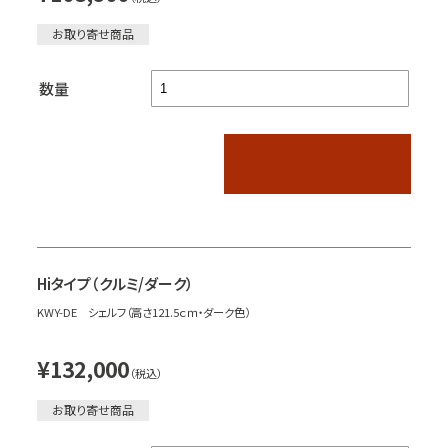
お取り寄せ商品
数量
Hiタイプ（クルミ/ダーク）
KWY-DE シェルフ（高さ121.5ｃｍ・ダーク色）
¥132,000
（税込）
お取り寄せ商品