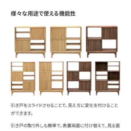
様々な用途で使える機能性
引き戸をスライドさせることで、見え方に変化を付けること
ができます。
引き戸の取り外しも簡単で、表裏両面に付け替えて、見る面