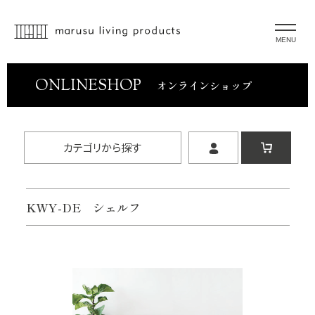
MENU
ONLINESHOP
オンラインショップ
カテゴリから探す
KWY-DE シェルフ