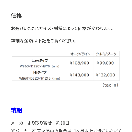
価格
お選びいただくサイズ・樹種によって価格が変わります。
詳細な金額は下記をご覧ください。
納期
メーカーより取り寄せ 約10日
※メーカー在庫欠品中の場合は、1ヶ月以上お待ちいただく