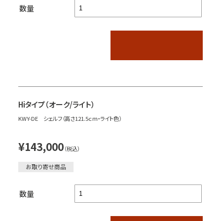
数量
Hiタイプ（オーク/ライト）
KWY-DE シェルフ（高さ121.5ｃｍ・ライト色）
¥143,000
（税込）
お取り寄せ商品
数量