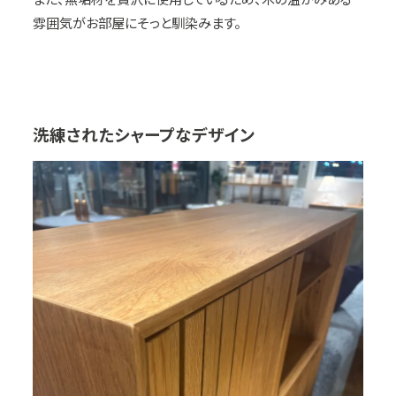
雰囲気がお部屋にそっと馴染みます。
洗練されたシャープなデザイン