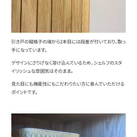
引き戸の縦格子の端から2本目には段差が付いており、取っ
手になっています。
デザインにさりげなく溶け込んでいるため、シェルフのスタ
イリッシュな雰囲気はそのまま。
見た目にも機能性にもこだわりたい方に喜んでいただける
ポイントです。