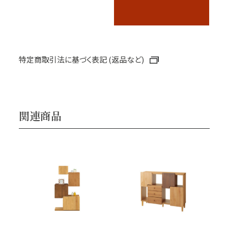
特定商取引法に基づく表記 (返品など)
関連商品