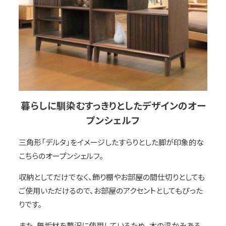
暮らしに馴染むすっきりとしたデザインのオー
プンシェルフ
三角形「デルタ」をイメージしたすらりとした脚が印象的な
こちらのオープンシェルフ。
収納としてだけでなく、飾り棚やお部屋の間仕切りとしても
ご使用いただけるので、お部屋のアクセントとしてもぴった
りです。
また、無垢材を贅沢に使用しているため、木の温かみある