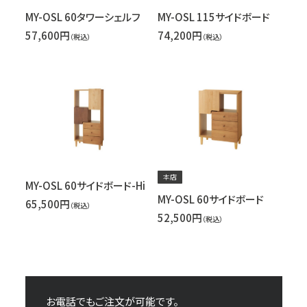
MY-OSL 60タワーシェルフ
MY-OSL 115サイドボード
57,600円
74,200円
（税込）
（税込）
本店
MY-OSL 60サイドボード-Hi
MY-OSL 60サイドボード
65,500円
（税込）
52,500円
（税込）
お電話でもご注文が可能です。