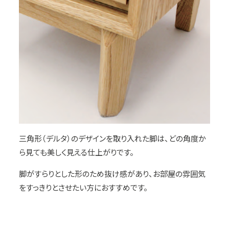
三角形（デルタ）のデザインを取り入れた脚は、どの角度か
ら見ても美しく見える仕上がりです。
脚がすらりとした形のため抜け感があり、お部屋の雰囲気
をすっきりとさせたい方におすすめです。