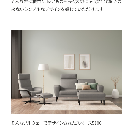
そんな地に根付く、良いものを長く大切に使う文化と飽きの
来ないシンプルなデザインを感じていただけます。
そんなノルウェーでデザインされたスペース5100。