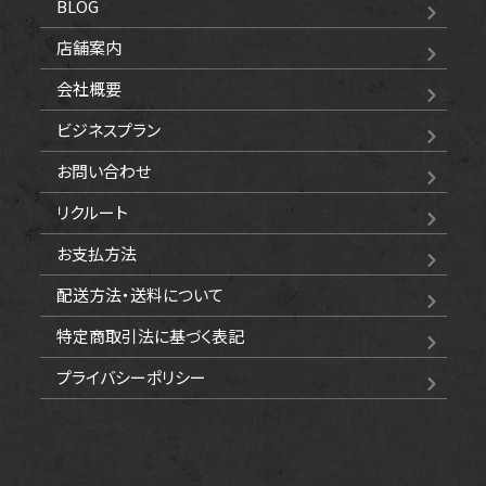
BLOG
店舗案内
会社概要
ビジネスプラン
お問い合わせ
リクルート
お支払方法
配送方法・送料について
特定商取引法に基づく表記
プライバシーポリシー