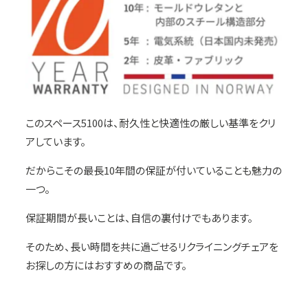
このスペース5100は、耐久性と快適性の厳しい基準をクリ
アしています。
だからこその最長10年間の保証が付いていることも魅力の
一つ。
保証期間が長いことは、自信の裏付けでもあります。
そのため、長い時間を共に過ごせるリクライニングチェアを
お探しの方にはおすすめの商品です。