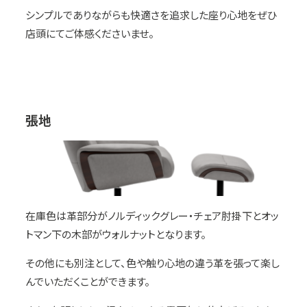
シンプルでありながらも快適さを追求した座り心地をぜひ
店頭にてご体感くださいませ。
張地
在庫色は革部分がノルディックグレー・チェア肘掛下とオッ
トマン下の木部がウォルナットとなります。
その他にも別注として、色や触り心地の違う革を張って楽し
んでいただくことができます。