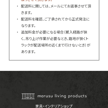
配送料に関しては、メールにてお返事させて頂
きます。
配送料を確認、ご了承されてから正式発注に
なります。
追加料金が必要になる場合（搬入経路が狭
く、吊り上げ作業が必要なとき、路地が狭くト
ラックが配送場所の近くまで行けないとき）が
あります。
家具・インテリアショップ