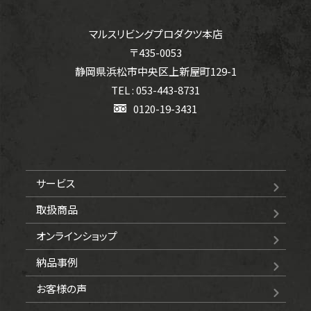
マルスリビングプロダクツ本店
〒435-0053
静岡県浜松市中央区上新屋町129-1
TEL : 053-443-8731
0120-19-3431
サービス
取扱商品
オンラインショップ
納品事例
お客様の声