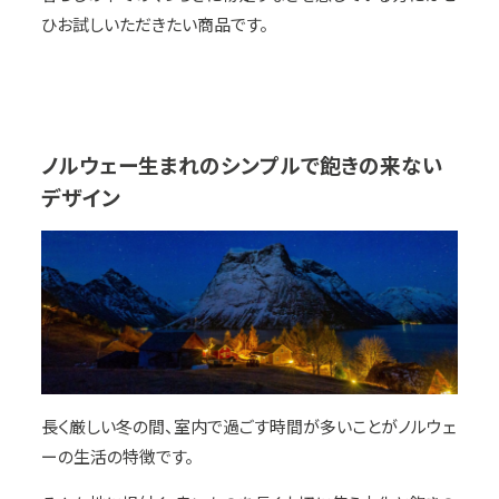
ひお試しいただきたい商品です。
ノルウェー生まれのシンプルで飽きの来ない
デザイン
長く厳しい冬の間、室内で過ごす時間が多いことがノルウェ
ーの生活の特徴です。