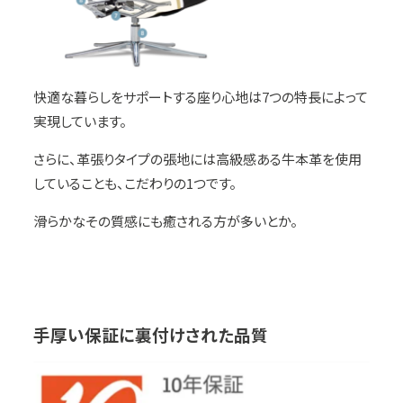
快適な暮らしをサポートする座り心地は7つの特長によって
実現しています。
さらに、革張りタイプの張地には高級感ある牛本革を使用
していることも、こだわりの1つです。
滑らかなその質感にも癒される方が多いとか。
手
厚い保証に裏付けされた品質