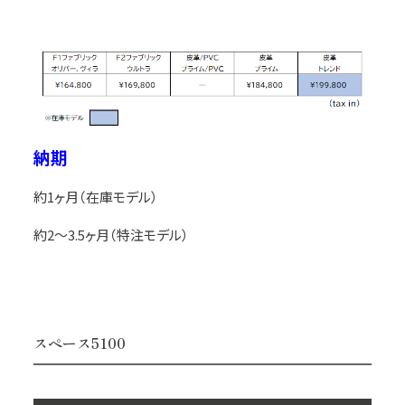
納期
約1ヶ月（在庫モデル）
約2～3.5ヶ月（特注モデル）
スペース5100