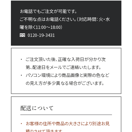
お電話でもご注文が可能です。
ご不明な点はお電話ください。（対応時間：火・水
曜を除く11:00～18:00）
0120-19-3431
ご注文頂いた後、正確な入荷日が分かり次
第、配達日をメールでご連絡いたします。
パソコン環境により商品画像と実際の色など
の見え方が多少異なる場合がございます。
配送について
お客様の住所や商品の大きさにより別途お見
積りさせて頂きます。