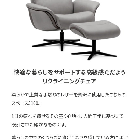
快適な暮らしをサポートする高級感ただよう
リクライニングチェア
柔らかで上質な手触りのレザーを贅沢に使用したこちらの
スペース5100。
1日の疲れを癒せるその座り心地は、人間工学に基づいて
設計された確かなものです。
暮らしの中でのくつろぎに物足りなさを感じている方にはぜ