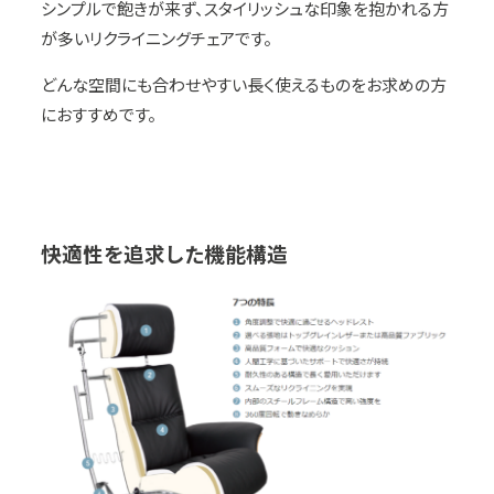
シンプルで飽きが来ず、スタイリッシュな印象を抱かれる方
が多いリクライニングチェアです。
どんな空間にも合わせやすい長く使えるものをお求めの方
におすすめです。
快適性を追求した機能構造