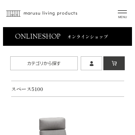
MENU
ONLINESHOP
オンラインショップ
カテゴリから探す
スペース5100