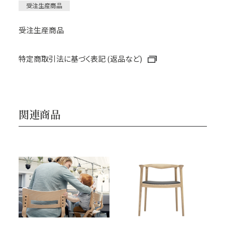
受注生産商品
受注生産商品
特定商取引法に基づく表記 (返品など)
関連商品