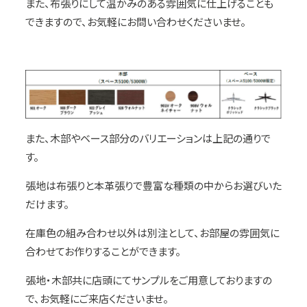
また、布張りにして温かみのある雰囲気に仕上げることも
できますので、お気軽にお問い合わせくださいませ。
また、木部やベース部分のバリエーションは上記の通りで
す。
張地は布張りと本革張りで豊富な種類の中からお選びいた
だけます。
在庫色の組み合わせ以外は別注として、お部屋の雰囲気に
合わせてお作りすることができます。
張地・木部共に店頭にてサンプルをご用意しておりますの
で、お気軽にご来店くださいませ。