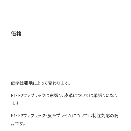
価格
価格は張地によって変わります。
F1・F2ファブリックは布張り、皮革については革張りになり
ます。
F1・F2ファブリック・皮革プライムについては特注対応の商
品です。