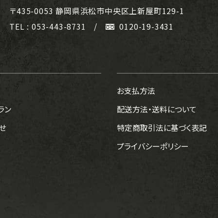
〒435-0053
静岡県浜松市中央区上新屋町129-1
TEL : 053-443-8731
/
0120-19-3431
お支払方法
ラン
配送方法・送料について
せ
特定商取引法に基づく表記
プライバシーポリシー