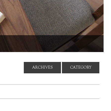
ARCHIVES
CATEGORY