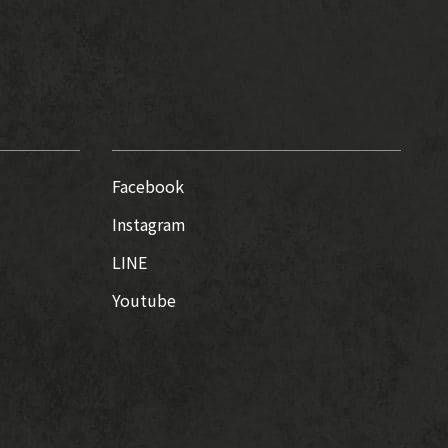
Facebook
Instagram
LINE
Youtube