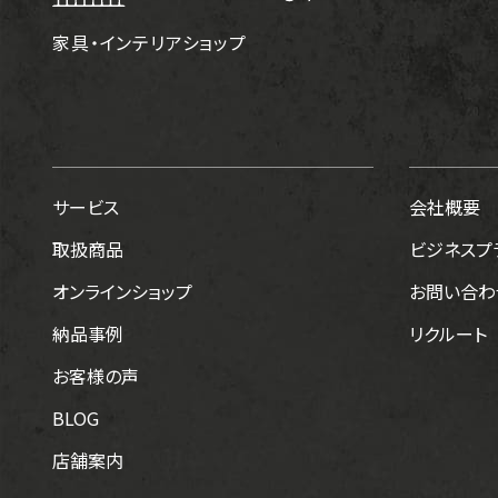
家具・インテリアショップ
サービス
会社概要
取扱商品
ビジネスプ
オンラインショップ
お問い合わ
納品事例
リクルート
お客様の声
BLOG
店舗案内