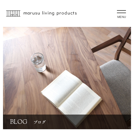
MENU
BLOG
ブログ