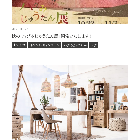
2021.09.23
秋の「ハグみじゅうたん展」開催いたします！
お知らせ
イベント・キャンペーン
ハグみじゅうたん
ラグ