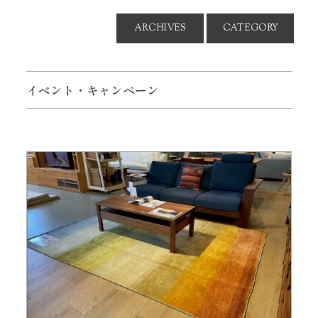
ARCHIVES
CATEGORY
イベント・キャンペーン