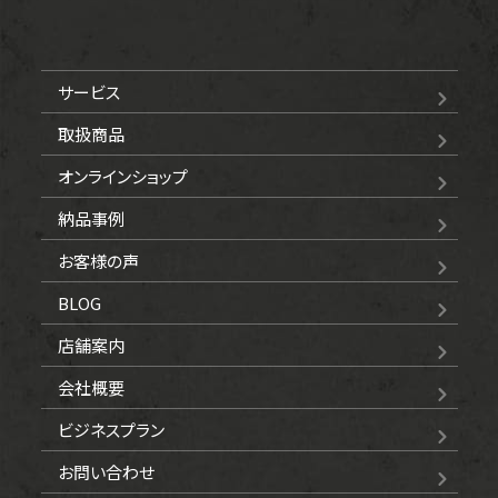
サービス
取扱商品
オンラインショップ
納品事例
お客様の声
BLOG
店舗案内
会社概要
ビジネスプラン
お問い合わせ