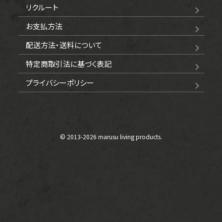
リクルート
お支払方法
配送方法・送料について
特定商取引法に基づく表記
プライバシーポリシー
© 2013-
2026 marusu living products.